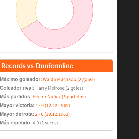
Records vs Dunfermline
Máximo goleador:
Waldo Machado (2 goles)
Goleador rival:
Harry Melrose (2 goles)
Más partidos:
Héctor Núñez (3 partidos)
Mayor victoria:
4 - 0 (12.12.1962)
Mayor derrota:
2 - 6 (19.12.1962)
Más repetido:
4-0 (1 veces)