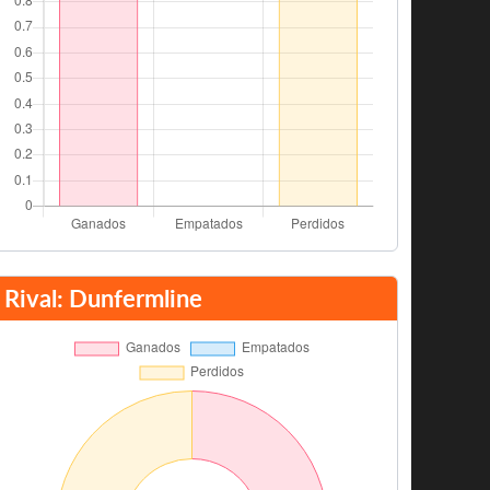
Rival: Dunfermline