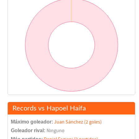
Records vs Hapoel Haifa
Máximo goleador:
Juan Sánchez (2 goles)
Goleador rival:
Ninguno