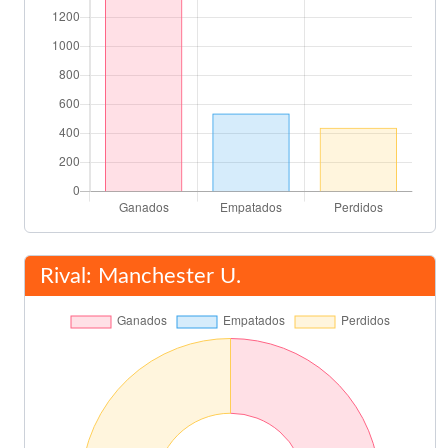
Rival: Manchester U.