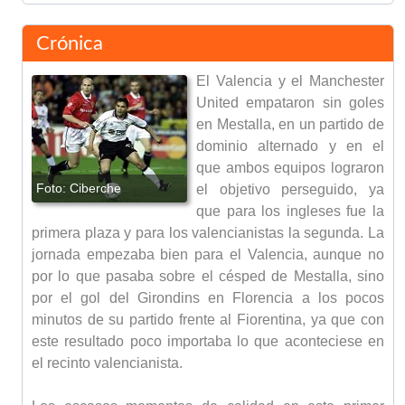
Crónica
El Valencia y el Manchester
United empataron sin goles
en Mestalla, en un partido de
dominio alternado y en el
que ambos equipos lograron
el objetivo perseguido, ya
que para los ingleses fue la
primera plaza y para los valencianistas la segunda. La
jornada empezaba bien para el Valencia, aunque no
por lo que pasaba sobre el césped de Mestalla, sino
por el gol del Girondins en Florencia a los pocos
minutos de su partido frente al Fiorentina, ya que con
este resultado poco importaba lo que aconteciese en
el recinto valencianista.