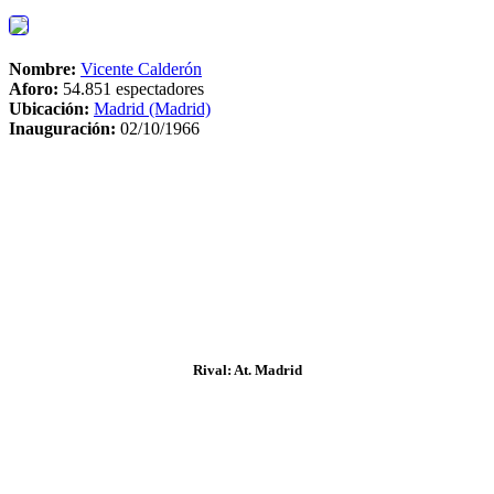
Nombre:
Vicente Calderón
Aforo:
54.851 espectadores
Ubicación:
Madrid (Madrid)
Inauguración:
02/10/1966
Rival: At. Madrid