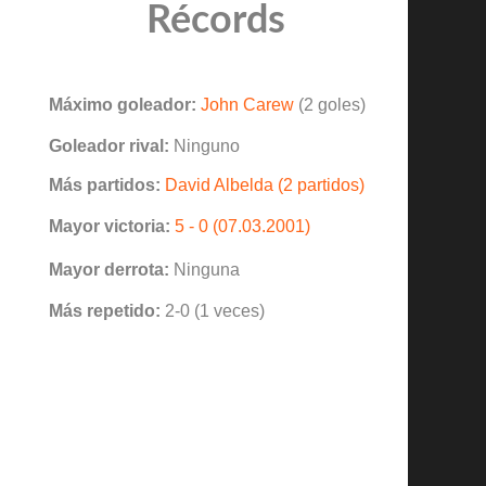
Récords
Máximo goleador:
John Carew
(2 goles)
Goleador rival:
Ninguno
Más partidos:
David Albelda (2 partidos)
Mayor victoria:
5 - 0 (07.03.2001)
Mayor derrota:
Ninguna
Más repetido:
2-0 (1 veces)