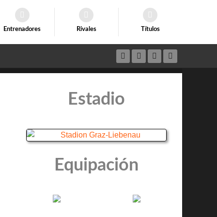
Entrenadores
Rivales
Títulos
Estadio
Equipación