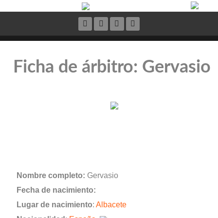
Ficha de árbitro: Gervasio
Nombre completo:
Gervasio
Fecha de nacimiento:
Lugar de nacimiento
:
Albacete