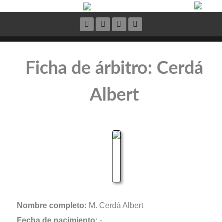
Ficha de árbitro: Cerdá
Albert
Nombre completo:
M. Cerdá Albert
Fecha de nacimiento:
-