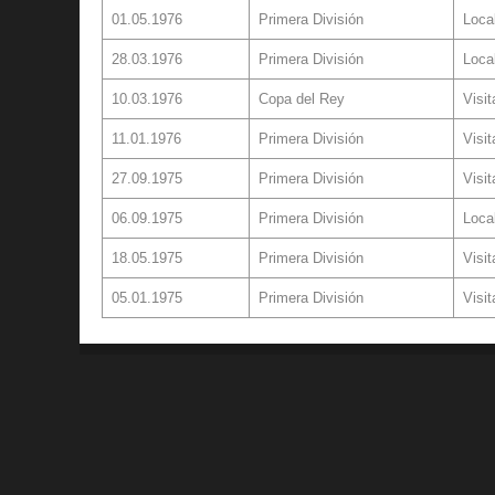
01.05.1976
Primera División
Loca
28.03.1976
Primera División
Loca
10.03.1976
Copa del Rey
Visit
11.01.1976
Primera División
Visit
27.09.1975
Primera División
Visit
06.09.1975
Primera División
Loca
18.05.1975
Primera División
Visit
05.01.1975
Primera División
Visit