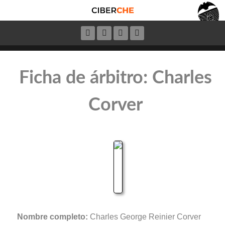
Ficha de árbitro: Charles
Corver
Nombre completo:
Charles George Reinier Corver