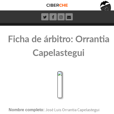
Ficha de árbitro: Orrantia
Capelastegui
Nombre completo:
José Luis Orrantia Capelastegui