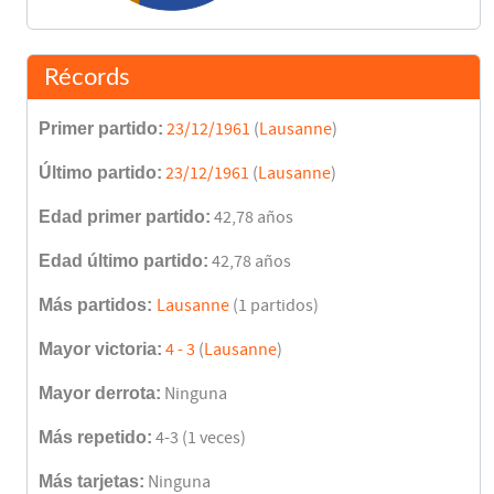
Récords
Primer partido:
23/12/1961
(
Lausanne
)
Último partido:
23/12/1961
(
Lausanne
)
Edad primer partido:
42,78 años
Edad último partido:
42,78 años
Más partidos:
Lausanne
(1 partidos)
Mayor victoria:
4 - 3
(
Lausanne
)
Mayor derrota:
Ninguna
Más repetido:
4-3 (1 veces)
Más tarjetas:
Ninguna