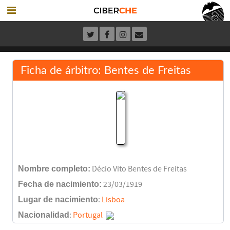
Ficha de árbitro: Bentes de Freitas
Nombre completo:
Décio Vito Bentes de Freitas
Fecha de nacimiento:
23/03/1919
Lugar de nacimiento
:
Lisboa
Nacionalidad
:
Portugal