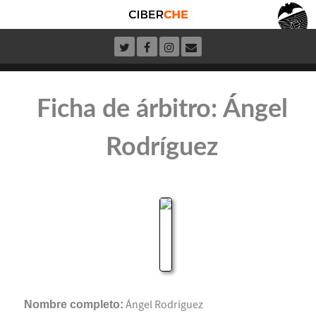
Ficha de árbitro: Ángel
Rodríguez
Nombre completo:
Ángel Rodríguez