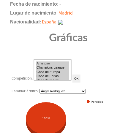
Fecha de nacimiento:
-
Lugar de nacimiento
:
Madrid
Nacionalidad
:
España
Gráficas
Competición:
Cambiar árbitro:
Perdidos
100%