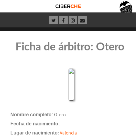
Ficha de árbitro: Otero
Nombre completo:
Otero
Fecha de nacimiento:
-
Lugar de nacimiento
:
Valencia