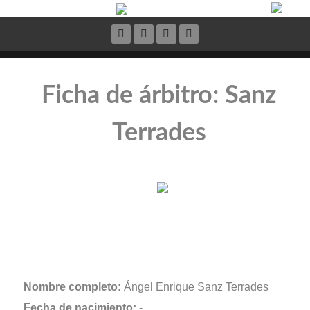
Ficha de árbitro: Sanz
Terrades
Nombre completo:
Ángel Enrique Sanz Terrades
Fecha de nacimiento:
-