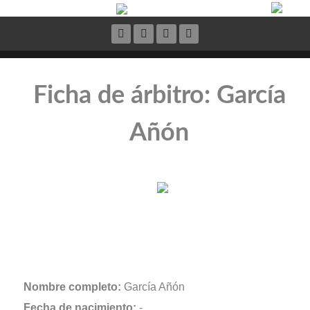
Ficha de árbitro: García
Añón
Nombre completo:
García Añón
Fecha de nacimiento:
-