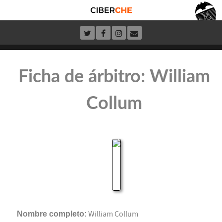
Ficha de árbitro: William
Collum
Nombre completo:
William Collum