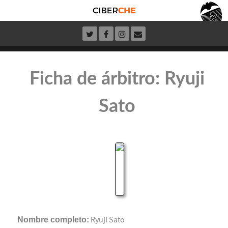
Ficha de árbitro: Ryuji
Sato
Nombre completo:
Ryuji Sato