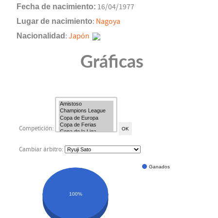
Fecha de nacimiento:
16/04/1977
Lugar de nacimiento
:
Nagoya
Nacionalidad
:
Japón
Gráficas
Competición:
Cambiar árbitro:
Ganados
100%