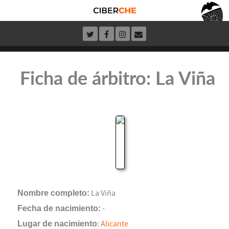
Ficha de árbitro: La Viña
Nombre completo:
La Viña
Fecha de nacimiento:
-
Lugar de nacimiento
:
Alicante