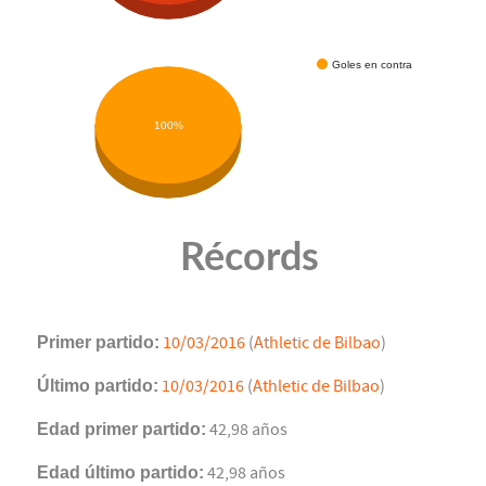
Goles en contra
100%
Récords
Primer partido:
10/03/2016
(
Athletic de Bilbao
)
Último partido:
10/03/2016
(
Athletic de Bilbao
)
Edad primer partido:
42,98 años
Edad último partido:
42,98 años