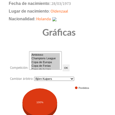
Fecha de nacimiento:
28/03/1973
Lugar de nacimiento
:
Oldenzaal
Nacionalidad
:
Holanda
Gráficas
Competición:
Cambiar árbitro:
Perdidos
100%