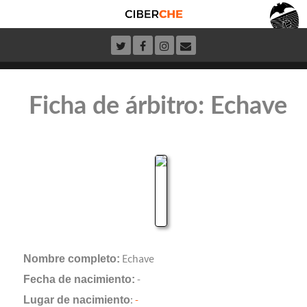
Ficha de árbitro: Echave
Nombre completo:
Echave
Fecha de nacimiento:
-
Lugar de nacimiento
:
-