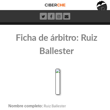
Ficha de árbitro: Ruiz
Ballester
Nombre completo:
Ruiz Ballester