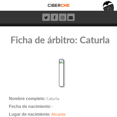
Ficha de árbitro: Caturla
Nombre completo:
Caturla
Fecha de nacimiento:
-
Lugar de nacimiento
:
Alicante