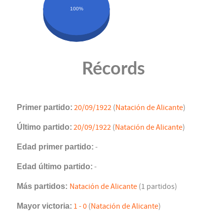
100%
Récords
Primer partido:
20/09/1922
(
Natación de Alicante
)
Último partido:
20/09/1922
(
Natación de Alicante
)
Edad primer partido:
-
Edad último partido:
-
Más partidos:
Natación de Alicante
(1 partidos)
Mayor victoria:
1 - 0
(
Natación de Alicante
)