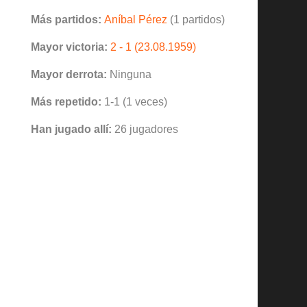
Más partidos:
Aníbal Pérez
(1 partidos)
Mayor victoria:
2 - 1 (23.08.1959)
Mayor derrota:
Ninguna
Más repetido:
1-1 (1 veces)
Han jugado allí:
26 jugadores