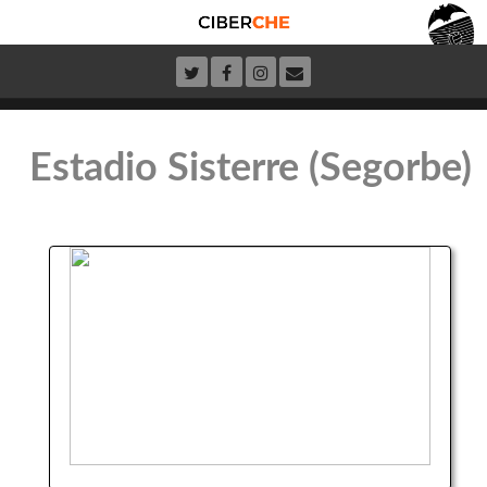
Estadio Sisterre (Segorbe)