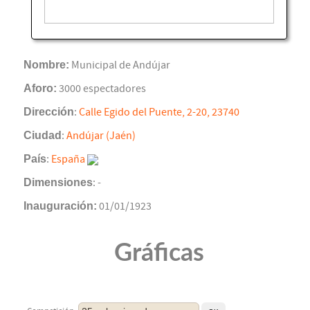
Nombre:
Municipal de Andújar
Aforo:
3000 espectadores
Dirección
:
Calle Egido del Puente, 2-20, 23740
Ciudad
:
Andújar (Jaén)
País
:
España
Dimensiones
: -
Inauguración:
01/01/1923
Gráficas