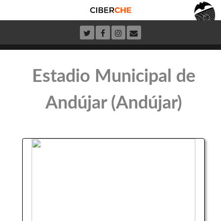
Estadio Municipal de
Andújar (Andújar)