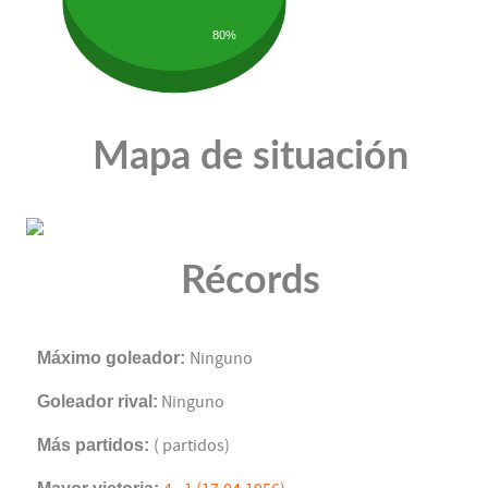
80%
Mapa de situación
Récords
Máximo goleador:
Ninguno
Goleador rival:
Ninguno
Más partidos:
( partidos)