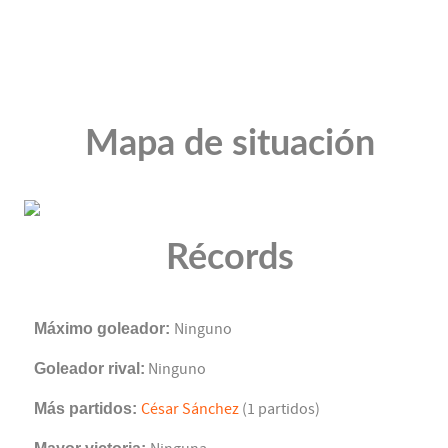
Mapa de situación
Récords
Máximo goleador:
Ninguno
Goleador rival:
Ninguno
Más partidos:
César Sánchez
(1 partidos)