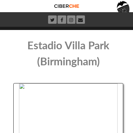
Estadio Villa Park
(Birmingham)