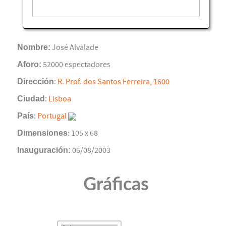
Nombre:
José Alvalade
Aforo:
52000 espectadores
Dirección
:
R. Prof. dos Santos Ferreira, 1600
Ciudad
:
Lisboa
País
:
Portugal
Dimensiones
: 105 x 68
Inauguración:
06/08/2003
Gráficas