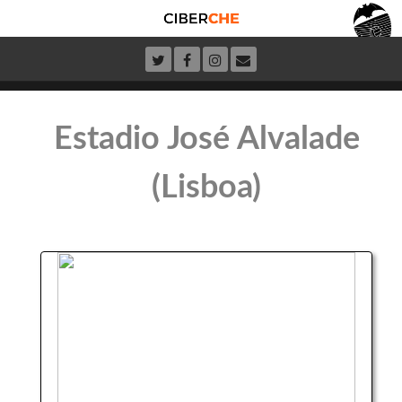
Estadio José Alvalade
(Lisboa)