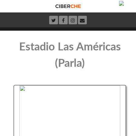
Estadio Las Américas
(Parla)