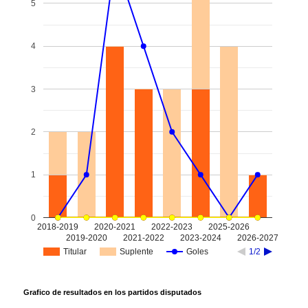
5
4
3
2
1
0
2018-2019
2020-2021
2022-2023
2025-2026
2019-2020
2021-2022
2023-2024
2026-2027
Titular
Suplente
Goles
1/2
Grafico de resultados en los partidos disputados