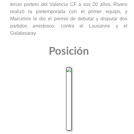
tercer portero del Valencia CF a sus 20 años, Rivero
realizó la pretemporada con el primer equipo, y
Marcelino le dio el premio de debutar y disputar dos
partidos amistosos, contra el Lausanne y el
Galatasaray.
Posición