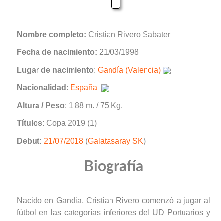
Nombre completo:
Cristian Rivero Sabater
Fecha de nacimiento:
21/03/1998
Lugar de nacimiento
:
Gandía (Valencia)
Nacionalidad
:
España
Altura / Peso
: 1,88 m. / 75 Kg.
Títulos
: Copa 2019 (1)
Debut:
21/07/2018
(
Galatasaray SK
)
Biografía
Nacido en Gandia, Cristian Rivero comenzó a jugar al
fútbol en las categorías inferiores del UD Portuarios y