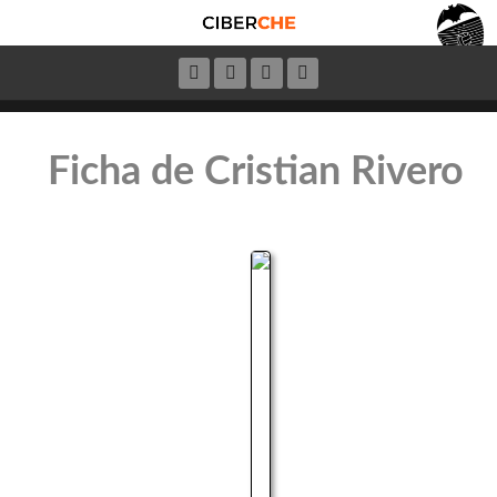
Ficha de Cristian Rivero