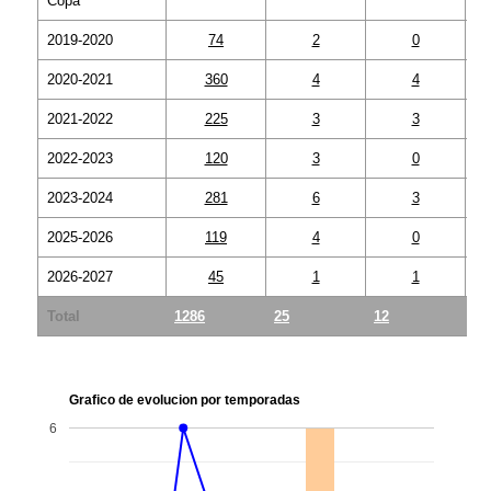
2019-2020
74
2
0
2020-2021
360
4
4
2021-2022
225
3
3
2022-2023
120
3
0
2023-2024
281
6
3
2025-2026
119
4
0
2026-2027
45
1
1
Total
1286
25
12
13
Grafico de evolucion por temporadas
6