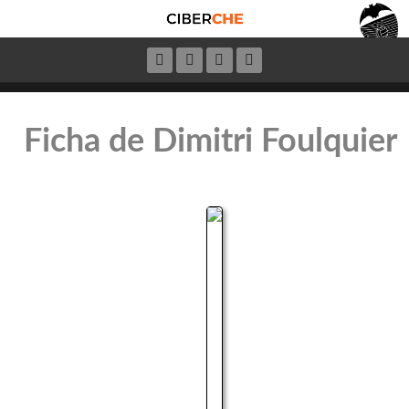
Ficha de Dimitri Foulquier