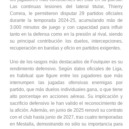
Las continuas lesiones del lateral titular, Thierry
Correia, le permitieron disputar 29 partidos oficiales
durante la temporada 2024-25, acumulando más de
3.000 minutos de juego y con capacidad para influir
tanto en la defensa como en la presión al rival, siendo
su principal contribución los duelos, intercepciones,
recuperación en bandas y oficio en partidos exigentes.
Uno de los rasgos más destacados de Foulquier es su
rendimiento defensivo. Según datos oficiales de Liga,
es habitual que figure entre los jugadores que más
interrumpen las jugadas ofensivas enemigas por
partido, que más duelos individuales gana, o que tiene
alto porcentaje en acciones aéreas. Su implicación y
sacrificio defensivo le han valido el reconocimiento de
la afición. Además, en junio de 2025 renovó su contrato
con el club hasta junio de 2027, tras cuatro temporadas
en Mestalla, demostrando no sólo su importancia para