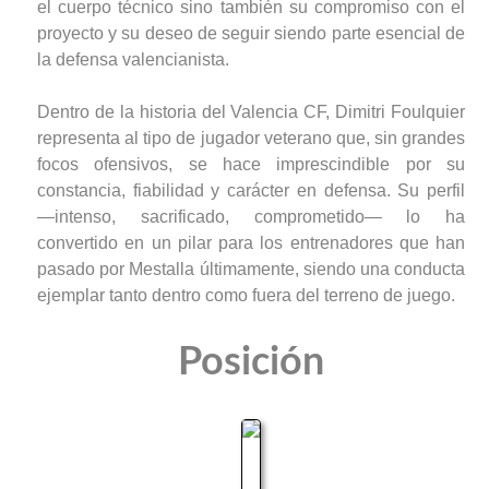
el cuerpo técnico sino también su compromiso con el
proyecto y su deseo de seguir siendo parte esencial de
la defensa valencianista.
Dentro de la historia del Valencia CF, Dimitri Foulquier
representa al tipo de jugador veterano que, sin grandes
focos ofensivos, se hace imprescindible por su
constancia, fiabilidad y carácter en defensa. Su perfil
—intenso, sacrificado, comprometido— lo ha
convertido en un pilar para los entrenadores que han
pasado por Mestalla últimamente, siendo una conducta
ejemplar tanto dentro como fuera del terreno de juego.
Posición