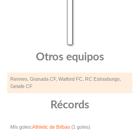
Otros equipos
Rennes, Granada CF, Watford FC, RC Estrasburgo,
Getafe CF
Récords
Mís goles:
Athletic de Bilbao
(1 goles)