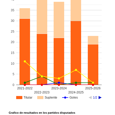
35
30
25
20
15
10
5
0
2021-2022
2023-2024
2025-2026
2022-2023
2024-2025
Titular
Suplente
Goles
1/2
Grafico de resultados en los partidos disputados