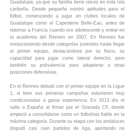
Guadalupe, ya que su familia tiene raíces en esta isla
caribeña. Desde pequeño mostró aptitudes para el
fútbol, comenzando a jugar en clubes locales de
Guadalupe como el Capesterre Belle-Eau, antes de
retornar a Francia cuando era adolescente y entrar en
la academia del Rennes en 2007. En Rennes fue
evolucionando desde categorías juveniles hasta llegar
al primer equipo, destacándose por su físico, su
capacidad para jugar como lateral derecho, pero
también su polivalencia para adaptarse a otras
posiciones defensivas.
En el Rennes debutó con el primer equipo en la Ligue
1, si bien sus primeras campañas estuvieron muy
condicionadas a ganar experiencia. En 2013 dio el
salto a España al firmar por el Granada CF, donde
empezó a consolidarse como un futbolista fiable en la
máxima categoría. Durante su etapa con los andaluces
disputó casi cien partidos de liga, aportando no