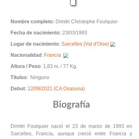
Nombre completo:
Dimitri Christophe Foulquier
Fecha de nacimiento:
23/03/1993
Lugar de nacimiento
:
Sarcelles (Val d'Oise)
Nacionalidad
:
Francia
Altura / Peso
: 1,83 m. / 77 Kg.
Títulos
: Ninguno
Debut:
12/09/2021
(
CA Osasuna
)
Biografía
Dimitri Foulquier nació el 23 de marzo de 1993 en
Sarcelles, Francia, aunque creció entre Francia y