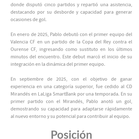
donde disputó cinco partidos y repartió una asistencia,
destacando por su desborde y capacidad para generar
ocasiones de gol.
En enero de 2025, Pablo debutó con el primer equipo del
Valencia CF en un partido de la Copa del Rey contra el
Ourense CF, ingresando como sustituto en los últimos
minutos del encuentro. Este debut marcó el inicio de su
integración en la dinámica del primer equipo.
En septiembre de 2025, con el objetivo de ganar
experiencia en una categoría superior, fue cedido al CD
Mirandés en LaLiga SmartBank por una temporada. En su
primer partido con el Mirandés, Pablo anotó un gol,
demostrando su capacidad para adaptarse rápidamente
al nuevo entorno y su potencial para contribuir al equipo.
Posición