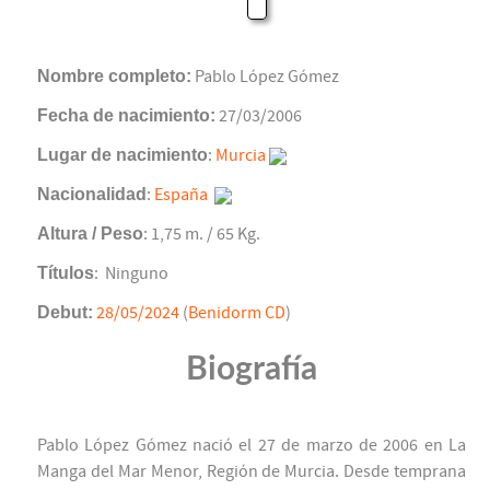
Nombre completo:
Pablo López Gómez
Fecha de nacimiento:
27/03/2006
Lugar de nacimiento
:
Murcia
Nacionalidad
:
España
Altura / Peso
: 1,75 m. / 65 Kg.
Títulos
: Ninguno
Debut:
28/05/2024
(
Benidorm CD
)
Biografía
Pablo López Gómez nació el 27 de marzo de 2006 en La
Manga del Mar Menor, Región de Murcia. Desde temprana