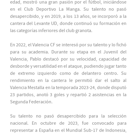
edad, mostró una gran pasión por el fútbol, iniciándose
en el Club Deportivo La Manga. Su talento no pasó
desapercibido, y en 2019, a los 13 años, se incorporó a la
cantera del Levante UD, donde continuó su formación en
las categorías inferiores del club granota.
En 2022, el Valencia CF se interesó por su talento y lo fichó
para su academia. Durante su etapa en el Juvenil del
Valencia, Pablo destacó por su velocidad, capacidad de
desborde y versatilidad en el ataque, pudiendo jugar tanto
de extremo izquierdo como de delantero centro. Su
rendimiento en la cantera le permitió dar el salto al
Valencia Mestalla en la temporada 2023-24, donde disputó
23 partidos, anotó 3 goles y repartió 2 asistencias en la
Segunda Federación.
Su talento no pasó desapercibido para la selección
nacional. En octubre de 2023, fue convocado para
representar a España en el Mundial Sub-17 de Indonesia,