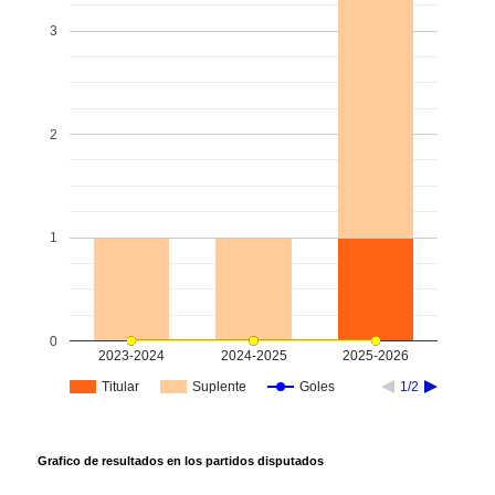
3
2
1
0
2023-2024
2024-2025
2025-2026
Titular
Suplente
Goles
1/2
Grafico de resultados en los partidos disputados