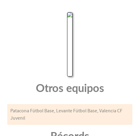
Otros equipos
Patacona Fútbol Base, Levante Fútbol Base, Valencia CF
Juvenil