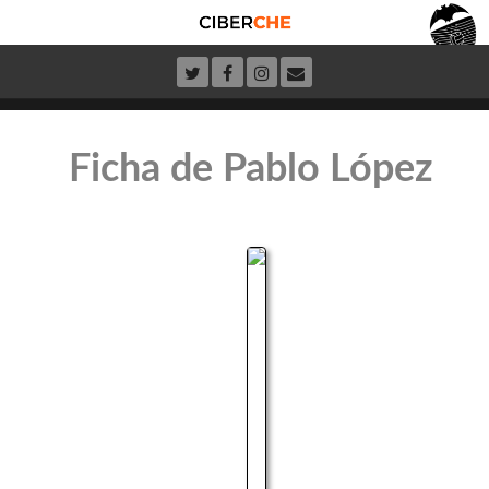
Ficha de Pablo López