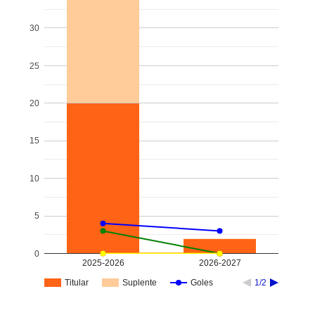
30
25
20
15
10
5
0
2025-2026
2026-2027
Titular
Suplente
Goles
1/2