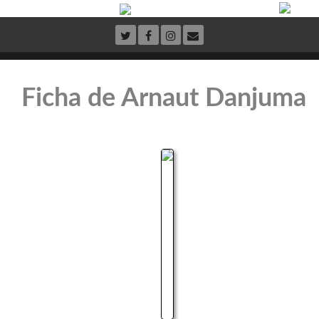
Ficha de Arnaut Danjuma