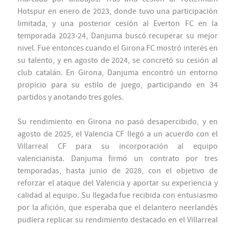
Hotspur en enero de 2023, donde tuvo una participación
limitada, y una posterior cesión al Everton FC en la
temporada 2023-24, Danjuma buscó recuperar su mejor
nivel. Fue entonces cuando el Girona FC mostró interés en
su talento, y en agosto de 2024, se concretó su cesión al
club catalán. En Girona, Danjuma encontró un entorno
propicio para su estilo de juego, participando en 34
partidos y anotando tres goles.
Su rendimiento en Girona no pasó desapercibido, y en
agosto de 2025, el Valencia CF llegó a un acuerdo con el
Villarreal CF para su incorporación al equipo
valencianista. Danjuma firmó un contrato por tres
temporadas, hasta junio de 2028, con el objetivo de
reforzar el ataque del Valencia y aportar su experiencia y
calidad al equipo. Su llegada fue recibida con entusiasmo
por la afición, que esperaba que el delantero neerlandés
pudiera replicar su rendimiento destacado en el Villarreal