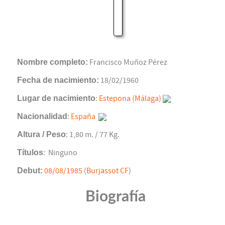
Nombre completo:
Francisco Muñoz Pérez
Fecha de nacimiento:
18/02/1960
Lugar de nacimiento
:
Estepona (Málaga)
Nacionalidad
:
España
Altura / Peso
: 1,80 m. / 77 Kg.
Títulos
: Ninguno
Debut:
08/08/1985
(
Burjassot CF
)
Biografía