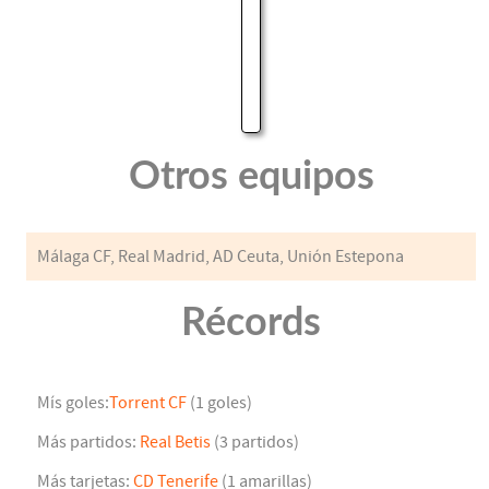
Otros equipos
Málaga CF, Real Madrid, AD Ceuta, Unión Estepona
Récords
Mís goles:
Torrent CF
(1 goles)
Más partidos:
Real Betis
(3 partidos)
Más tarjetas:
CD Tenerife
(1 amarillas)