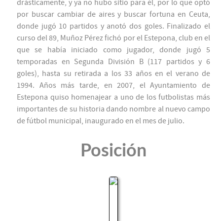
drásticamente, y ya no hubo sitio para él, por lo que optó
por buscar cambiar de aires y buscar fortuna en Ceuta,
donde jugó 10 partidos y anotó dos goles. Finalizado el
curso del 89, Muñoz Pérez fichó por el Estepona, club en el
que se había iniciado como jugador, donde jugó 5
temporadas en Segunda División B (117 partidos y 6
goles), hasta su retirada a los 33 años en el verano de
1994. Años más tarde, en 2007, el Ayuntamiento de
Estepona quiso homenajear a uno de los futbolistas más
importantes de su historia dando nombre al nuevo campo
de fútbol municipal, inaugurado en el mes de julio.
Posición