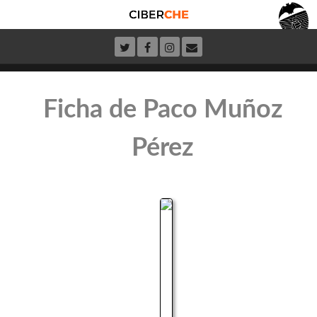
Ficha de Paco Muñoz
Pérez