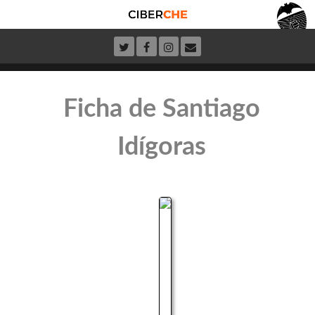
Ficha de Santiago
Idígoras