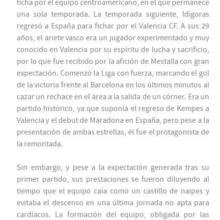
ficha por el equipo centroamericano, en el que permanece
una sola temporada. La temporada siguiente, Idígoras
regresó a España para fichar por el Valencia CF. A sus 29
años, el ariete vasco era un jugador experimentado y muy
conocido en Valencia por su espíritu de lucha y sacrificio,
por lo que fue recibido por la afición de Mestalla con gran
expectación. Comenzó la Liga con fuerza, marcando el gol
de la victoria frente al Barcelona en los últimos minutos al
cazar un rechace en el área a la salida de un córner. Era un
partido histórico, ya que suponía el regreso de Kempes a
Valencia y el debut de Maradona en España, pero pese a la
presentación de ambas estrellas, él fue el protagonista de
la remontada.
Sin embargo, y pese a la expectación generada tras su
primer partido, sus prestaciones se fueron diluyendo al
tiempo que el equipo caía como un castillo de naipes y
evitaba el descenso en una última jornada no apta para
cardíacos. La formación del equipo, obligada por las