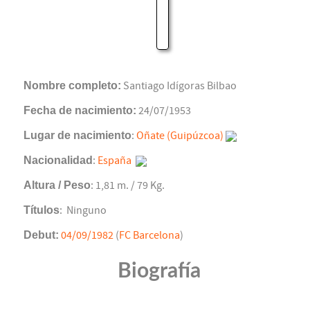
Nombre completo:
Santiago Idígoras Bilbao
Fecha de nacimiento:
24/07/1953
Lugar de nacimiento
:
Oñate (Guipúzcoa)
Nacionalidad
:
España
Altura / Peso
: 1,81 m. / 79 Kg.
Títulos
: Ninguno
Debut:
04/09/1982
(
FC Barcelona
)
Biografía