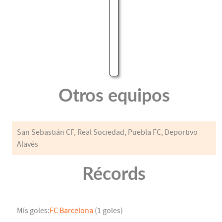
Otros equipos
San Sebastián CF, Real Sociedad, Puebla FC, Deportivo
Alavés
Récords
Mís goles:
FC Barcelona
(1 goles)