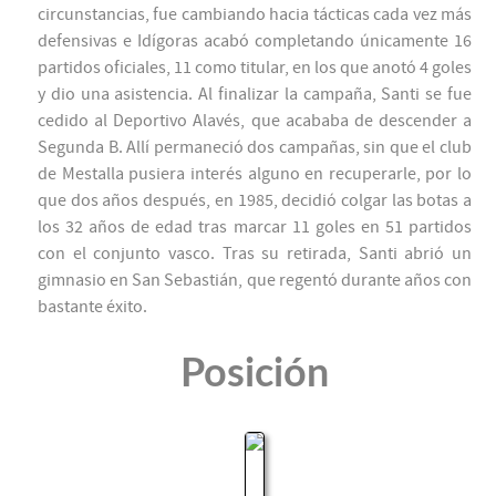
circunstancias, fue cambiando hacia tácticas cada vez más
defensivas e Idígoras acabó completando únicamente 16
partidos oficiales, 11 como titular, en los que anotó 4 goles
y dio una asistencia. Al finalizar la campaña, Santi se fue
cedido al Deportivo Alavés, que acababa de descender a
Segunda B. Allí permaneció dos campañas, sin que el club
de Mestalla pusiera interés alguno en recuperarle, por lo
que dos años después, en 1985, decidió colgar las botas a
los 32 años de edad tras marcar 11 goles en 51 partidos
con el conjunto vasco. Tras su retirada, Santi abrió un
gimnasio en San Sebastián, que regentó durante años con
bastante éxito.
Posición