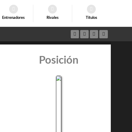
Entrenadores
Rivales
Títulos
Posición