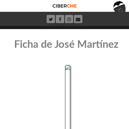
Ficha de José Martínez