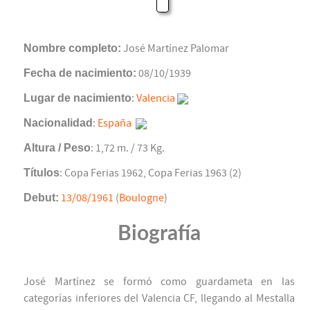
Nombre completo:
José Martínez Palomar
Fecha de nacimiento:
08/10/1939
Lugar de nacimiento
:
Valencia
Nacionalidad
:
España
Altura / Peso
: 1,72 m. / 73 Kg.
Títulos
: Copa Ferias 1962, Copa Ferias 1963 (2)
Debut:
13/08/1961
(
Boulogne
)
Biografía
José Martínez se formó como guardameta en las
categorías inferiores del Valencia CF, llegando al Mestalla