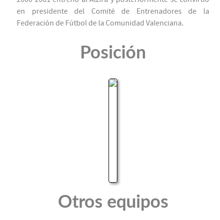
en presidente del Comité de Entrenadores de la
Federación de Fútbol de la Comunidad Valenciana.
Posición
Otros equipos