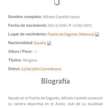
Nombre completo:
Alfredo Castelló Iranzo
Fecha de nacimiento:
09/11/1936 (✝ 17/06/1997)
Lugar de nacimiento
:
Puerto de Sagunto (Valencia)
Nacionalidad
:
España
Altura / Peso
: - / -
Títulos
: Ninguno
Debut:
11/06/1959
(
Corinthians
)
Biografía
Nacido en el Puerto de Sagunto, Alfredo Castelló comenzó
su carrera deportiva en el Acero, club de su localidad