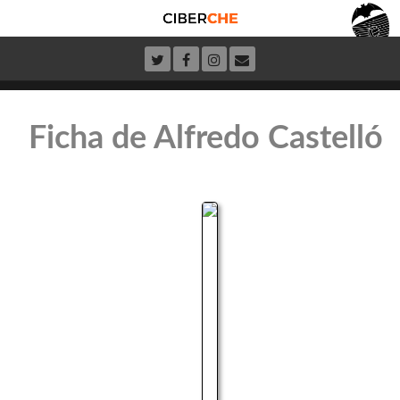
Ficha de Alfredo Castelló