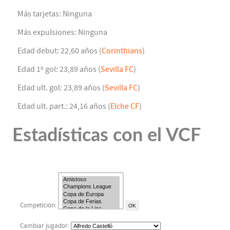
Más tarjetas: Ninguna
Más expulsiones: Ninguna
Edad debut: 22,60 años (
Corinthians
)
Edad 1º gol: 23,89 años (
Sevilla FC
)
Edad ult. gol: 23,89 años (
Sevilla FC
)
Edad ult. part.: 24,16 años (
Elche CF
)
Estadísticas con el VCF
Competición:
Cambiar jugador: