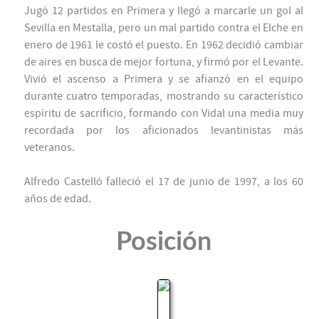
Jugó 12 partidos en Primera y llegó a marcarle un gol al
Sevilla en Mestalla, pero un mal partido contra el Elche en
enero de 1961 le costó el puesto. En 1962 decidió cambiar
de aires en busca de mejor fortuna, y firmó por el Levante.
Vivió el ascenso a Primera y se afianzó en el equipo
durante cuatro temporadas, mostrando su característico
espíritu de sacrificio, formando con Vidal una media muy
recordada por los aficionados levantinistas más
veteranos.
Alfredo Castelló falleció el 17 de junio de 1997, a los 60
años de edad.
Posición