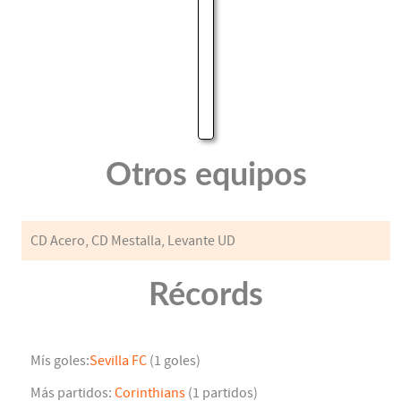
Otros equipos
CD Acero, CD Mestalla, Levante UD
Récords
Mís goles:
Sevilla FC
(1 goles)
Más partidos:
Corinthians
(1 partidos)