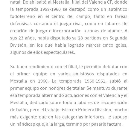
natal. De ahí saltó al Mestalla, filial del Valencia CF, donde
la temporada 1959-1960 se destapó como un auténtico
todoterreno en el centro del campo, tanto en tareas
defensivas cortando el juego rival, como en labores de
creación de juego e incorporación a zonas de ataque. A
sus 23 años, había disputado ya 28 partidos en Segunda
División, en los que había logrado marcar cinco goles,
algunos de ellos espectaculares.
Su buen rendimiento con el filial, le permitió debutar con
el primer equipo en varios amistosos disputados en
Mestalla en 1960. La temporada 1960-1961, subió al
primer equipo con honores de titular. Se mantuvo durante
esa temporada alternando actuaciones con el Valencia y el
Mestalla, dedicado sobre todo a labores de recuperación
de balón, pero el trabajo físico en Primera División, mucho
más exigente que en las categorías inferiores, le supuso
un hándicap que, a la larga, terminó por pasarle factura.