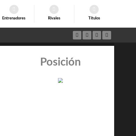
Entrenadores
Rivales
Títulos
Posición