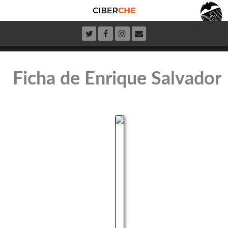
Ficha de Enrique Salvador