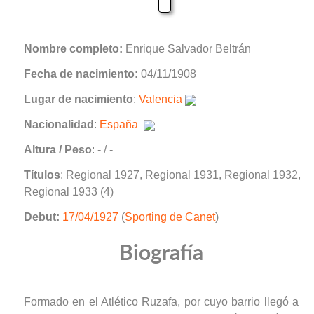
Nombre completo:
Enrique Salvador Beltrán
Fecha de nacimiento:
04/11/1908
Lugar de nacimiento
:
Valencia
Nacionalidad
:
España
Altura / Peso
: - / -
Títulos
: Regional 1927, Regional 1931, Regional 1932,
Regional 1933 (4)
Debut:
17/04/1927
(
Sporting de Canet
)
Biografía
Formado en el Atlético Ruzafa, por cuyo barrio llegó a