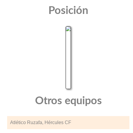
Posición
Otros equipos
Atlético Ruzafa, Hércules CF