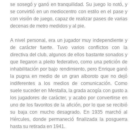
se sosegó y ganó en tranquilidad. Su juego lo notó, y
se convirtió en un mediocentro con estilo en el pase y
con visión de juego, capaz de realizar pases de varias
decenas de metro medidos y al pie.
A nivel personal, era un jugador muy independiente y
de carácter fuerte. Tuvo varios conflictos con la
directiva del club, algunos de ellos bastante sonados y
que llegaron a pleito federativo, como una petición de
inhabilitación por bajo rendimiento, pero Enrique ganó
la pugna en medio de un gran alboroto que no dejó
indiferentes a los medios de comunicación. Como
suele suceder en Mestalla, la grada acogía con gusto a
los jugadores de carácter, y acabo por convertirse en
uno de los favoritos de la afición, por lo que se recibió
su baja con mucho desagrado. En 1935 marchó al
Hércules, donde permaneció finalizada la posguerra
hasta su retirada en 1941.