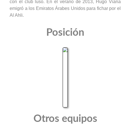
con el club luso. En el verano de 2013, Hugo Viana
emigró a los Emiratos Árabes Unidos para fichar por el
Al Ahli.
Posición
Otros equipos