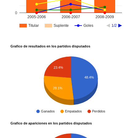
0
2005-2006
2006-2007
2008-2009
Titular
Suplente
Goles
1/2
Grafico de resultados en los partidos disputados
23.4%
48.4%
28.1%
Ganados
Empatados
Perdidos
Grafico de apariciones en los partidos disputados