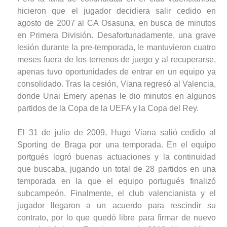
hicieron que el jugador decidiera salir cedido en
agosto de 2007 al CA Osasuna, en busca de minutos
en Primera División. Desafortunadamente, una grave
lesión durante la pre-temporada, le mantuvieron cuatro
meses fuera de los terrenos de juego y al recuperarse,
apenas tuvo oportunidades de entrar en un equipo ya
consolidado. Tras la cesión, Viana regresó al Valencia,
donde Unai Emery apenas le dio minutos en algunos
partidos de la Copa de la UEFA y la Copa del Rey.
El 31 de julio de 2009, Hugo Viana salió cedido al
Sporting de Braga por una temporada. En el equipo
portgués logró buenas actuaciones y la continuidad
que buscaba, jugando un total de 28 partidos en una
temporada en la que el equipo portugués finalizó
subcampeón. Finalmente, el club valencianista y el
jugador llegaron a un acuerdo para rescindir su
contrato, por lo que quedó libre para firmar de nuevo