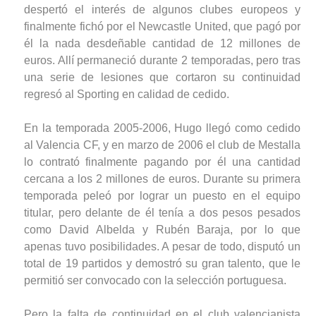
despertó el interés de algunos clubes europeos y
finalmente fichó por el Newcastle United, que pagó por
él la nada desdeñable cantidad de 12 millones de
euros. Allí permaneció durante 2 temporadas, pero tras
una serie de lesiones que cortaron su continuidad
regresó al Sporting en calidad de cedido.
En la temporada 2005-2006, Hugo llegó como cedido
al Valencia CF, y en marzo de 2006 el club de Mestalla
lo contrató finalmente pagando por él una cantidad
cercana a los 2 millones de euros. Durante su primera
temporada peleó por lograr un puesto en el equipo
titular, pero delante de él tenía a dos pesos pesados
como David Albelda y Rubén Baraja, por lo que
apenas tuvo posibilidades. A pesar de todo, disputó un
total de 19 partidos y demostró su gran talento, que le
permitió ser convocado con la selección portuguesa.
Pero la falta de continuidad en el club valencianista