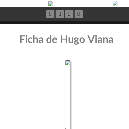
Ficha de Hugo Viana