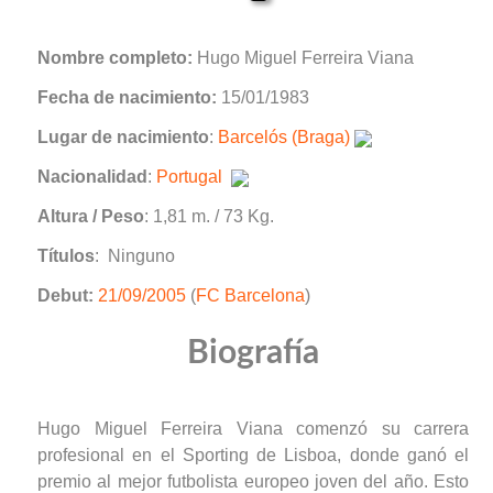
Nombre completo:
Hugo Miguel Ferreira Viana
Fecha de nacimiento:
15/01/1983
Lugar de nacimiento
:
Barcelós (Braga)
Nacionalidad
:
Portugal
Altura / Peso
: 1,81 m. / 73 Kg.
Títulos
: Ninguno
Debut:
21/09/2005
(
FC Barcelona
)
Biografía
Hugo Miguel Ferreira Viana comenzó su carrera
profesional en el Sporting de Lisboa, donde ganó el
premio al mejor futbolista europeo joven del año. Esto