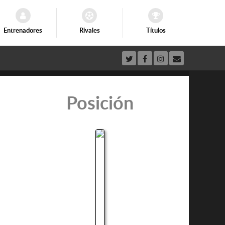
Entrenadores
Rivales
Títulos
Posición