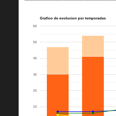
Grafico de evolucion por temporadas
60
50
40
30
20
10