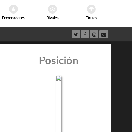
Entrenadores
Rivales
Títulos
Posición