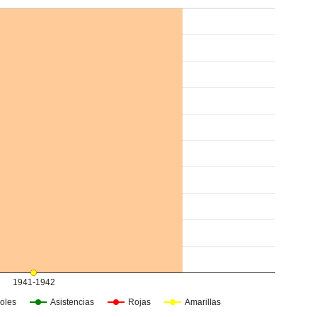
1941-1942
oles
Asistencias
Rojas
Amarillas