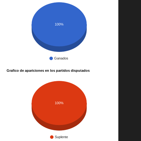
100%
Ganados
Grafico de apariciones en los partidos disputados
100%
Suplente