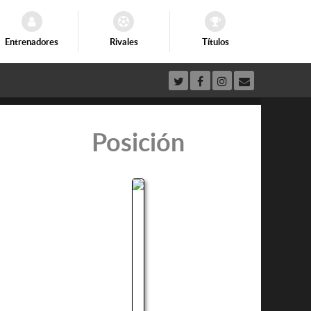
Entrenadores
Rivales
Títulos
Posición