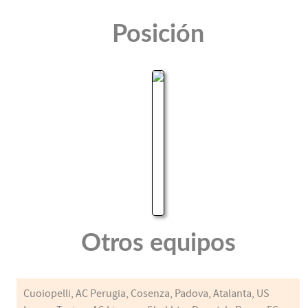
Posición
Otros equipos
Cuoiopelli, AC Perugia, Cosenza, Padova, Atalanta, US