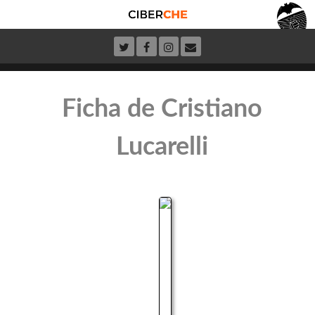
Ficha de Cristiano
Lucarelli