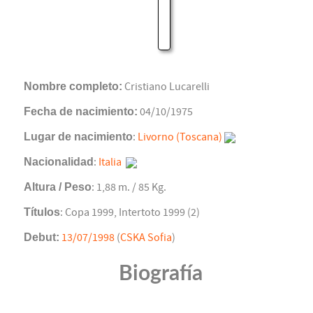
Nombre completo:
Cristiano Lucarelli
Fecha de nacimiento:
04/10/1975
Lugar de nacimiento
:
Livorno (Toscana)
Nacionalidad
:
Italia
Altura / Peso
: 1,88 m. / 85 Kg.
Títulos
: Copa 1999, Intertoto 1999 (2)
Debut:
13/07/1998
(
CSKA Sofia
)
Biografía