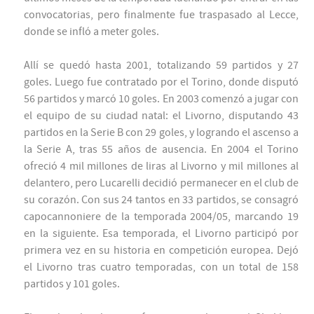
convocatorias, pero finalmente fue traspasado al Lecce,
donde se infló a meter goles.
Allí se quedó hasta 2001, totalizando 59 partidos y 27
goles. Luego fue contratado por el Torino, donde disputó
56 partidos y marcó 10 goles. En 2003 comenzó a jugar con
el equipo de su ciudad natal: el Livorno, disputando 43
partidos en la Serie B con 29 goles, y logrando el ascenso a
la Serie A, tras 55 años de ausencia. En 2004 el Torino
ofreció 4 mil millones de liras al Livorno y mil millones al
delantero, pero Lucarelli decidió permanecer en el club de
su corazón. Con sus 24 tantos en 33 partidos, se consagró
capocannoniere de la temporada 2004/05, marcando 19
en la siguiente. Esa temporada, el Livorno participó por
primera vez en su historia en competición europea. Dejó
el Livorno tras cuatro temporadas, con un total de 158
partidos y 101 goles.