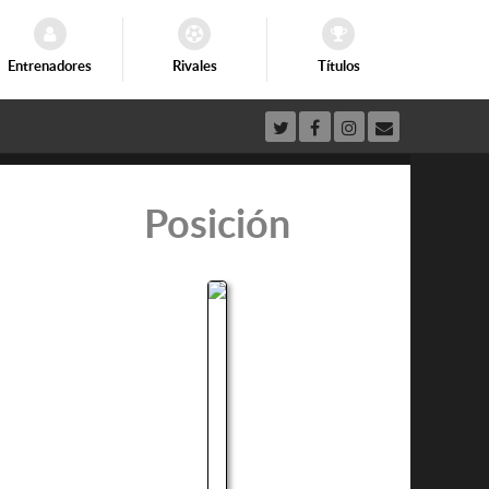
Entrenadores
Rivales
Títulos
Posición