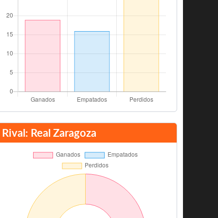
Rival: Real Zaragoza