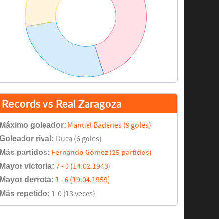
Records vs Real Zaragoza
Máximo goleador:
Manuel Badenes (9 goles)
Goleador rival:
Duca (6 goles)
Más partidos:
Fernando Gómez (25 partidos)
Mayor victoria:
7 - 0 (14.02.1943)
Mayor derrota:
1 - 6 (19.04.1959)
Más repetido:
1-0 (13 veces)