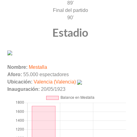
89'
Final del partido
90'
Estadio
Nombre:
Mestalla
Aforo:
55.000 espectadores
Ubicación:
Valencia (Valencia)
Inauguración:
20/05/1923