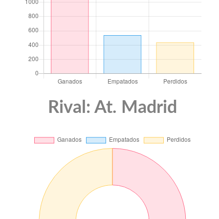
Rival: At. Madrid