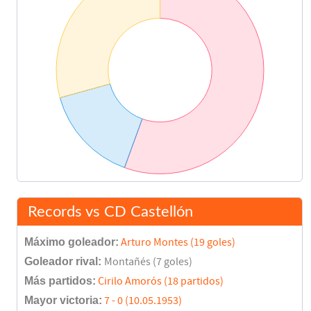
Records vs CD Castellón
Máximo goleador:
Arturo Montes (19 goles)
Goleador rival:
Montañés (7 goles)
Más partidos:
Cirilo Amorós (18 partidos)
Mayor victoria:
7 - 0 (10.05.1953)