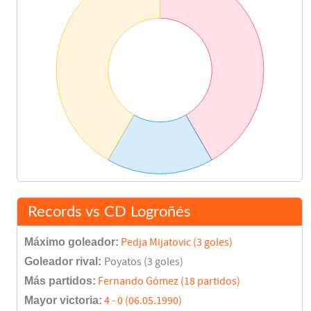
Records vs CD Logroñés
Máximo goleador:
Pedja Mijatovic (3 goles)
Goleador rival:
Poyatos (3 goles)
Más partidos:
Fernando Gómez (18 partidos)
Mayor victoria:
4 - 0 (06.05.1990)