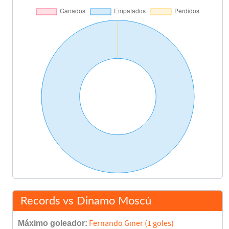
Records vs Dinamo Moscú
Máximo goleador:
Fernando Giner (1 goles)